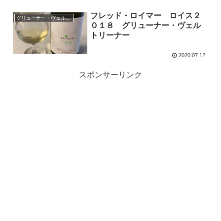
フレッド・ロイマー ロイス２
グリューナー・ヴェルトリーナー
０１８ グリューナー・ヴェル
トリーナー
2020.07.12
スポンサーリンク