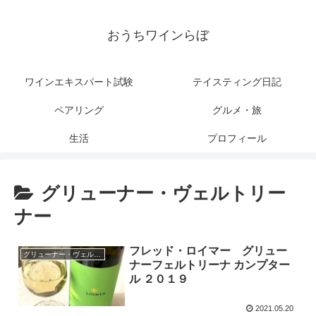
おうちワインらぼ
ワインエキスパート試験
テイスティング日記
ペアリング
グルメ・旅
生活
プロフィール
グリューナー・ヴェルトリー
ナー
フレッド・ロイマー グリュー
グリューナー・ヴェルトリーナー
ナーフェルトリーナ カンプター
ル ２０１９
2021.05.20