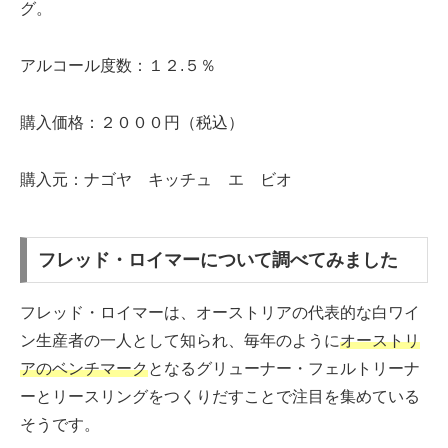
グ。
アルコール度数：１２.５％
購入価格：２０００円（税込）
購入元：ナゴヤ キッチュ エ ビオ
フレッド・ロイマーについて調べてみました
フレッド・ロイマーは、オーストリアの代表的な白ワイ
ン生産者の一人として知られ、毎年のように
オーストリ
アのベンチマーク
となるグリューナー・フェルトリーナ
ーとリースリングをつくりだすことで注目を集めている
そうです。