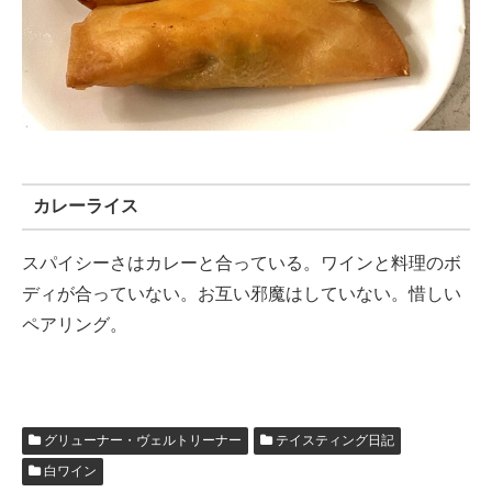
カレーライス
スパイシーさはカレーと合っている。ワインと料理のボ
ディが合っていない。お互い邪魔はしていない。惜しい
ペアリング。
グリューナー・ヴェルトリーナー
テイスティング日記
白ワイン