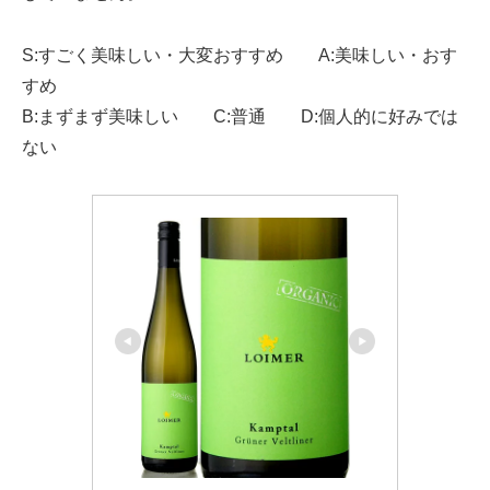
S:すごく美味しい・大変おすすめ A:美味しい・おす
すめ
B:まずまず美味しい C:普通 D:個人的に好みでは
ない