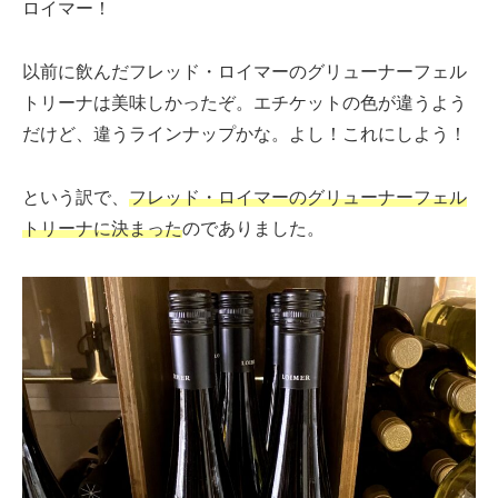
ロイマー！
以前に飲んだフレッド・ロイマーのグリューナーフェル
トリーナは美味しかったぞ。エチケットの色が違うよう
だけど、違うラインナップかな。よし！これにしよう！
という訳で、
フレッド・ロイマーのグリューナーフェル
トリーナに決まった
のでありました。