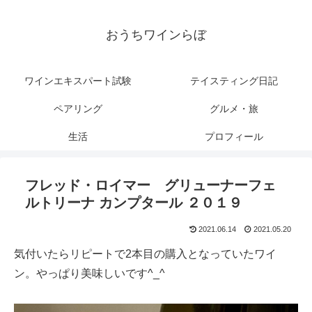
おうちワインらぼ
ワインエキスパート試験
テイスティング日記
ペアリング
グルメ・旅
生活
プロフィール
フレッド・ロイマー グリューナーフェ
ルトリーナ カンプタール ２０１９
2021.06.14
2021.05.20
気付いたらリピートで2本目の購入となっていたワイ
ン。やっぱり美味しいです^_^