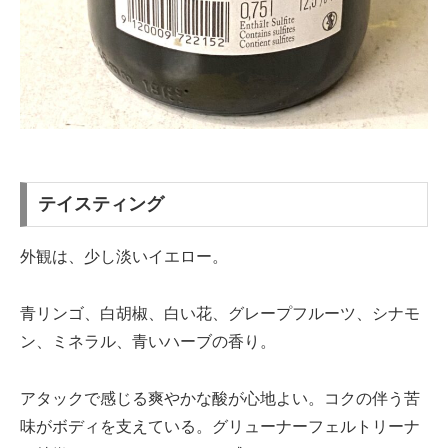
テイスティング
外観は、少し淡いイエロー。
青リンゴ、白胡椒、白い花、グレープフルーツ、シナモ
ン、ミネラル、青いハーブの香り。
アタックで感じる爽やかな酸が心地よい。コクの伴う苦
味がボディを支えている。グリューナーフェルトリーナ