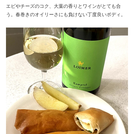
エビやチーズのコク、大葉の香りとワインがとても合
う。春巻きのオイリーさにも負けない丁度良いボディ。