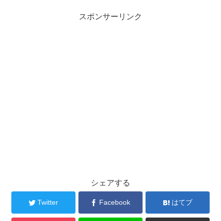
スポンサーリンク
シェアする
Twitter
Facebook
はてブ