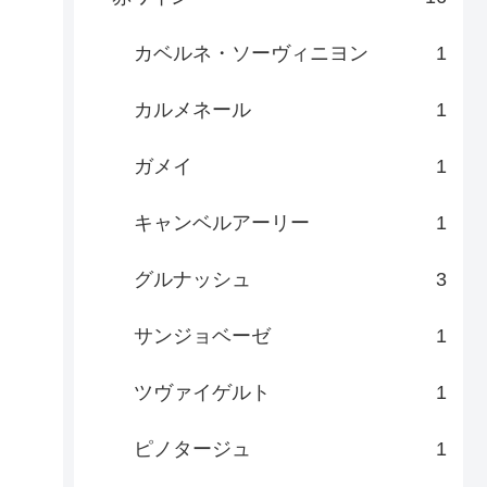
カベルネ・ソーヴィニヨン
1
カルメネール
1
ガメイ
1
キャンベルアーリー
1
グルナッシュ
3
サンジョベーゼ
1
ツヴァイゲルト
1
ピノタージュ
1