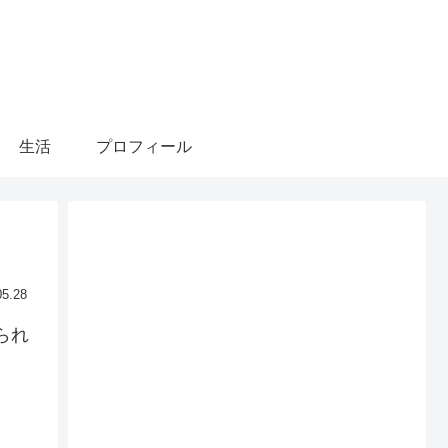
生活
プロフィール
05.28
られ