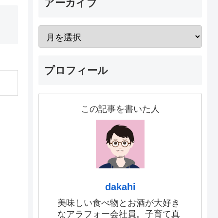
アーカイブ
プロフィール
この記事を書いた人
dakahi
美味しい食べ物とお酒が大好き
なアラフォー会社員。子育て真