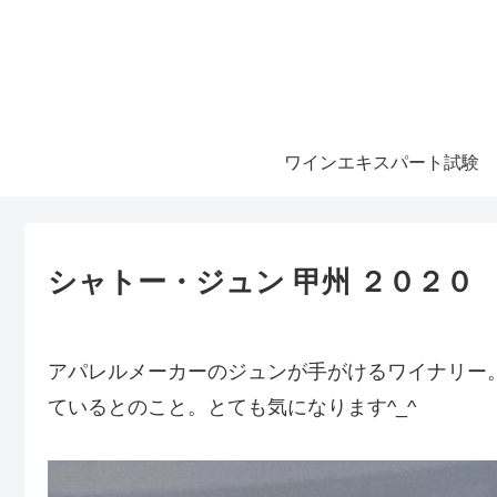
ワインエキスパート試験
シャトー・ジュン 甲州 ２０２０
アパレルメーカーのジュンが手がけるワイナリー
ているとのこと。とても気になります^_^