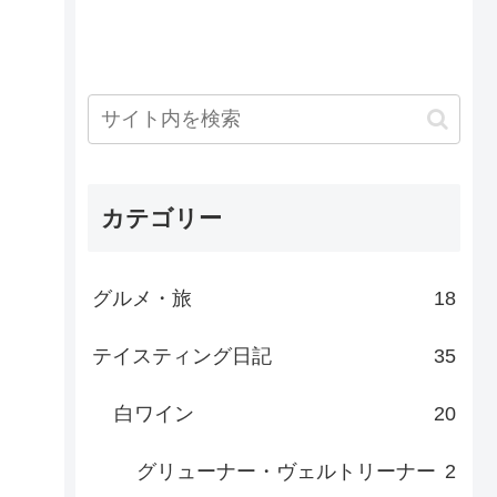
カテゴリー
グルメ・旅
18
テイスティング日記
35
白ワイン
20
グリューナー・ヴェルトリーナー
2