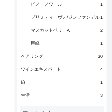
ピノ・ノワール
1
プリミティーヴォ/ジンファンデル
1
マスカットベリーA
2
巨峰
1
ペアリング
30
ワインエキスパート
4
旅
1
生活
3