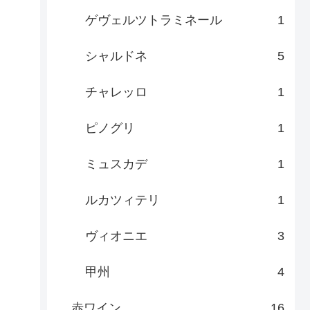
ゲヴェルツトラミネール
1
シャルドネ
5
チャレッロ
1
ピノグリ
1
ミュスカデ
1
ルカツィテリ
1
ヴィオニエ
3
甲州
4
赤ワイン
16