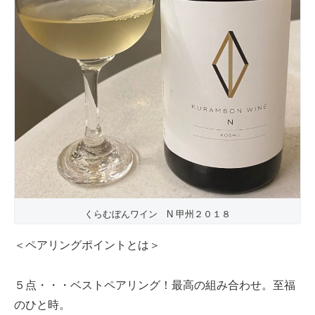
くらむぼんワイン N 甲州２０１８
＜ペアリングポイントとは＞
５点・・・ベストペアリング！最高の組み合わせ。至福
のひと時。