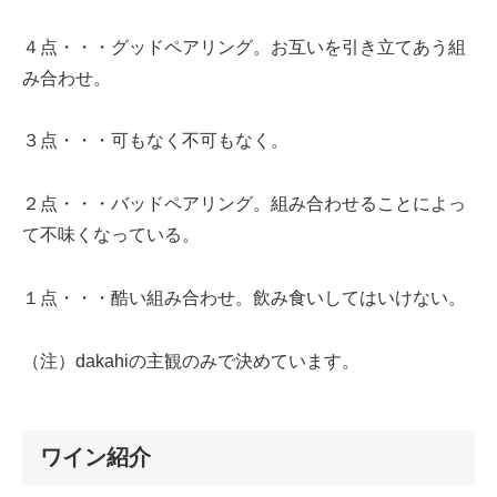
４点・・・グッドペアリング。お互いを引き立てあう組
み合わせ。
３点・・・可もなく不可もなく。
２点・・・バッドペアリング。組み合わせることによっ
て不味くなっている。
１点・・・酷い組み合わせ。飲み食いしてはいけない。
（注）
dakahi
の主観のみで決めています。
ワイン紹介