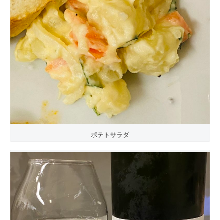
ポテトサラダ