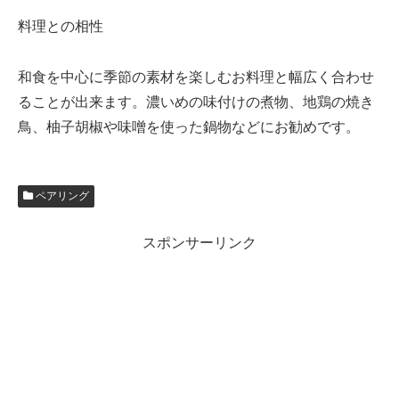
料理との相性
和食を中心に季節の素材を楽しむお料理と幅広く合わせ
ることが出来ます。濃いめの味付けの煮物、地鶏の焼き
鳥、柚子胡椒や味噌を使った鍋物などにお勧めです。
ペアリング
スポンサーリンク