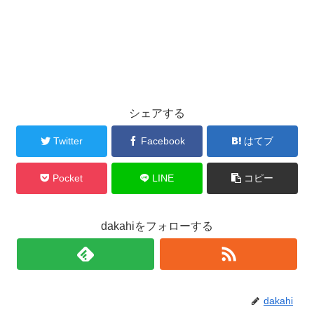
シェアする
Twitter
Facebook
はてブ
Pocket
LINE
コピー
dakahiをフォローする
dakahi