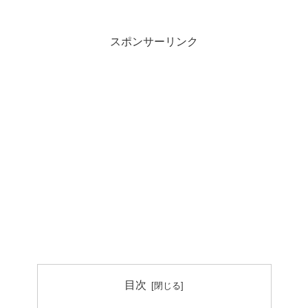
スポンサーリンク
目次